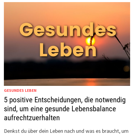
GESUNDES LEBEN
5 positive Entscheidungen, die notwendig
sind, um eine gesunde Lebensbalance
aufrechtzuerhalten
Denkst du über dein Leben nach und was es braucht, um