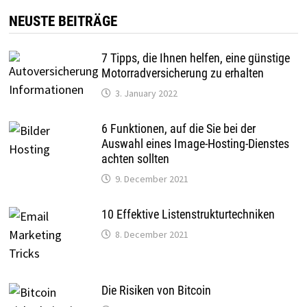
NEUSTE BEITRÄGE
7 Tipps, die Ihnen helfen, eine günstige
Motorradversicherung zu erhalten
3. January 2022
6 Funktionen, auf die Sie bei der
Auswahl eines Image-Hosting-Dienstes
achten sollten
9. December 2021
10 Effektive Listenstrukturtechniken
8. December 2021
Die Risiken von Bitcoin