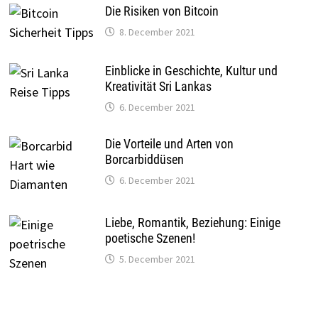
Die Risiken von Bitcoin
8. December 2021
Einblicke in Geschichte, Kultur und
Kreativität Sri Lankas
6. December 2021
Die Vorteile und Arten von
Borcarbiddüsen
6. December 2021
Liebe, Romantik, Beziehung: Einige
poetische Szenen!
5. December 2021