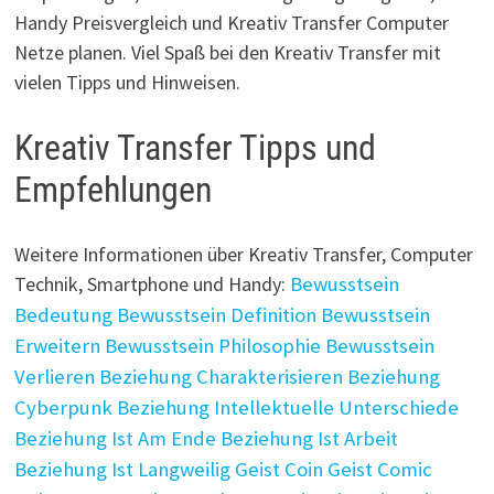
Handy Preisvergleich und Kreativ Transfer Computer
Netze planen. Viel Spaß bei den Kreativ Transfer mit
vielen Tipps und Hinweisen.
Kreativ Transfer Tipps und
Empfehlungen
Weitere Informationen über Kreativ Transfer, Computer
Technik, Smartphone und Handy:
Bewusstsein
Bedeutung
Bewusstsein Definition
Bewusstsein
Erweitern
Bewusstsein Philosophie
Bewusstsein
Verlieren
Beziehung Charakterisieren
Beziehung
Cyberpunk
Beziehung Intellektuelle Unterschiede
Beziehung Ist Am Ende
Beziehung Ist Arbeit
Beziehung Ist Langweilig
Geist Coin
Geist Comic