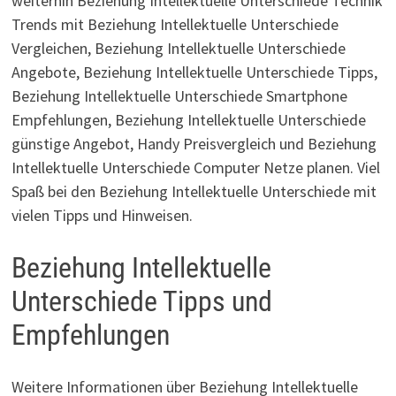
weiterhin Beziehung Intellektuelle Unterschiede Technik
Trends mit Beziehung Intellektuelle Unterschiede
Vergleichen, Beziehung Intellektuelle Unterschiede
Angebote, Beziehung Intellektuelle Unterschiede Tipps,
Beziehung Intellektuelle Unterschiede Smartphone
Empfehlungen, Beziehung Intellektuelle Unterschiede
günstige Angebot, Handy Preisvergleich und Beziehung
Intellektuelle Unterschiede Computer Netze planen. Viel
Spaß bei den Beziehung Intellektuelle Unterschiede mit
vielen Tipps und Hinweisen.
Beziehung Intellektuelle
Unterschiede Tipps und
Empfehlungen
Weitere Informationen über Beziehung Intellektuelle