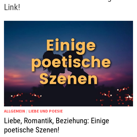
Link!
ALLGEMEIN
/
LIEBE UND POESIE
Liebe, Romantik, Beziehung: Einige
poetische Szenen!