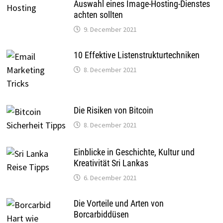
Auswahl eines Image-Hosting-Dienstes
achten sollten
9. December 2021
10 Effektive Listenstrukturtechniken
8. December 2021
Die Risiken von Bitcoin
8. December 2021
Einblicke in Geschichte, Kultur und
Kreativität Sri Lankas
6. December 2021
Die Vorteile und Arten von
Borcarbiddüsen