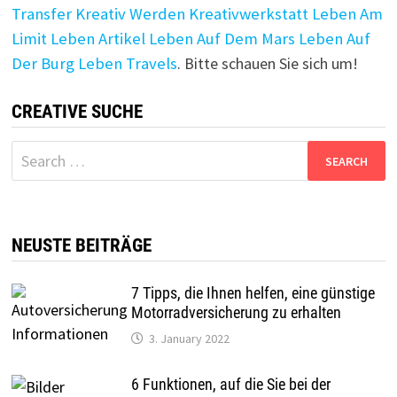
Transfer
Kreativ Werden
Kreativwerkstatt
Leben Am
Limit
Leben Artikel
Leben Auf Dem Mars
Leben Auf
Der Burg
Leben Travels
. Bitte schauen Sie sich um!
CREATIVE SUCHE
Search
for:
NEUSTE BEITRÄGE
7 Tipps, die Ihnen helfen, eine günstige
Motorradversicherung zu erhalten
3. January 2022
6 Funktionen, auf die Sie bei der