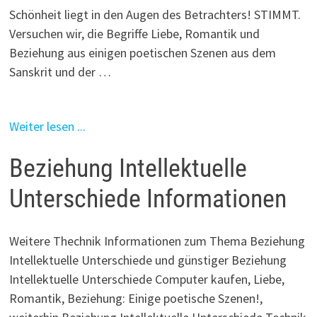
Schönheit liegt in den Augen des Betrachters! STIMMT.
Versuchen wir, die Begriffe Liebe, Romantik und
Beziehung aus einigen poetischen Szenen aus dem
Sanskrit und der …
Weiter lesen ...
Beziehung Intellektuelle
Unterschiede Informationen
Weitere Thechnik Informationen zum Thema Beziehung
Intellektuelle Unterschiede und günstiger Beziehung
Intellektuelle Unterschiede Computer kaufen, Liebe,
Romantik, Beziehung: Einige poetische Szenen!,