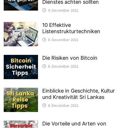
Dienstes achten sollten
9. December 2021
10 Effektive
Listenstrukturtechniken
8. December 2021
Die Risiken von Bitcoin
8. December 2021
Einblicke in Geschichte, Kultur
und Kreativität Sri Lankas
6. December 2021
Die Vorteile und Arten von