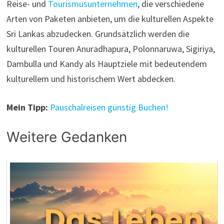
Reise- und
Tourismusunternehmen
, die verschiedene
Arten von Paketen anbieten, um die kulturellen Aspekte
Sri Lankas abzudecken. Grundsätzlich werden die
kulturellen Touren Anuradhapura, Polonnaruwa, Sigiriya,
Dambulla und Kandy als Hauptziele mit bedeutendem
kulturellem und historischem Wert abdecken.
Mein Tipp:
Pauschalreisen günstig Buchen!
Weitere Gedanken