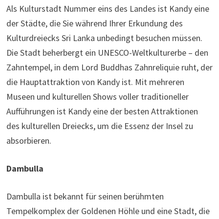
Als Kulturstadt Nummer eins des Landes ist Kandy eine
der Städte, die Sie während Ihrer Erkundung des
Kulturdreiecks Sri Lanka unbedingt besuchen müssen.
Die Stadt beherbergt ein UNESCO-Weltkulturerbe – den
Zahntempel, in dem Lord Buddhas Zahnreliquie ruht, der
die Hauptattraktion von Kandy ist. Mit mehreren
Museen und kulturellen Shows voller traditioneller
Aufführungen ist Kandy eine der besten Attraktionen
des kulturellen Dreiecks, um die Essenz der Insel zu
absorbieren.
Dambulla
Dambulla ist bekannt für seinen berühmten
Tempelkomplex der Goldenen Höhle und eine Stadt, die