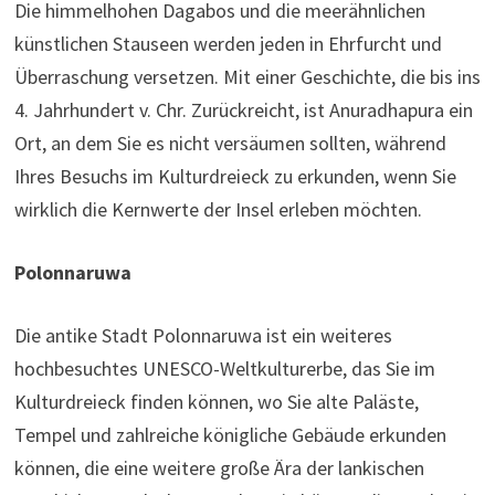
Die himmelhohen Dagabos und die meerähnlichen
künstlichen Stauseen werden jeden in Ehrfurcht und
Überraschung versetzen. Mit einer Geschichte, die bis ins
4. Jahrhundert v. Chr. Zurückreicht, ist Anuradhapura ein
Ort, an dem Sie es nicht versäumen sollten, während
Ihres Besuchs im Kulturdreieck zu erkunden, wenn Sie
wirklich die Kernwerte der Insel erleben möchten.
Polonnaruwa
Die antike Stadt Polonnaruwa ist ein weiteres
hochbesuchtes UNESCO-Weltkulturerbe, das Sie im
Kulturdreieck finden können, wo Sie alte Paläste,
Tempel und zahlreiche königliche Gebäude erkunden
können, die eine weitere große Ära der lankischen