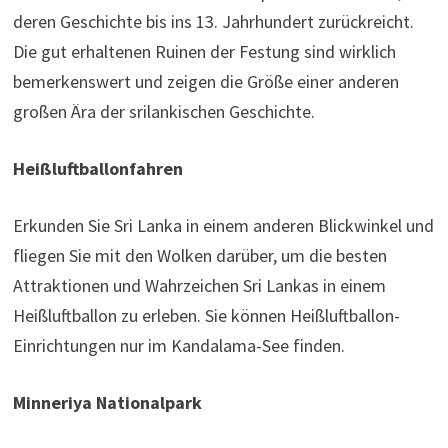
deren Geschichte bis ins 13. Jahrhundert zurückreicht.
Die gut erhaltenen Ruinen der Festung sind wirklich
bemerkenswert und zeigen die Größe einer anderen
großen Ära der srilankischen Geschichte.
Heißluftballonfahren
Erkunden Sie Sri Lanka in einem anderen Blickwinkel und
fliegen Sie mit den Wolken darüber, um die besten
Attraktionen und Wahrzeichen Sri Lankas in einem
Heißluftballon zu erleben. Sie können Heißluftballon-
Einrichtungen nur im Kandalama-See finden.
Minneriya Nationalpark