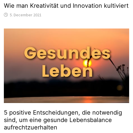
Wie man Kreativität und Innovation kultiviert
5. December 2021
5 positive Entscheidungen, die notwendig
sind, um eine gesunde Lebensbalance
aufrechtzuerhalten