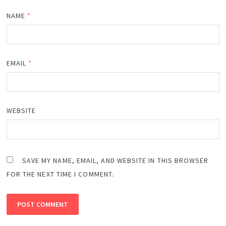
NAME
*
EMAIL
*
WEBSITE
SAVE MY NAME, EMAIL, AND WEBSITE IN THIS BROWSER
FOR THE NEXT TIME I COMMENT.