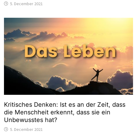
5. December 2021
Kritisches Denken: Ist es an der Zeit, dass
die Menschheit erkennt, dass sie ein
Unbewusstes hat?
5. December 2021