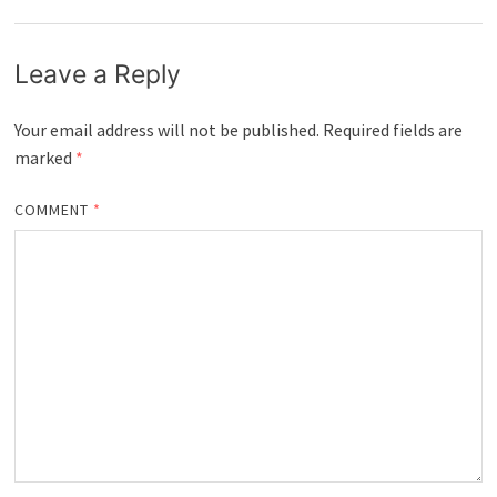
Leave a Reply
Your email address will not be published.
Required fields are
marked
*
COMMENT
*