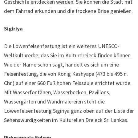
Geschichte entdecken werden. Sie können die Stadt mit
dem Fahrrad erkunden und die trockene Brise genießen.
Sigiriya
Die Löwenfelsenfestung ist ein weiteres UNESCO-
Weltkulturerbe, das Sie im Kulturdreieck finden können.
Wie der Name schon sagt, handelt es sich um eine
Felsenfestung, die von König Kashyapa (473 bis 495 n.
Chr.) auf einer 660 Fuß hohen Felssäule errichtet wurde.
Mit Wasserfontänen, Wasserbecken, Pavillons,
Wassergärten und Wandmalereien steht die
Löwenfelsenfestung Sigiriya ganz oben auf der Liste der
Sehenswürdigkeiten im Kulturellen Dreieck Sri Lankas.
Pidurangala Felsen