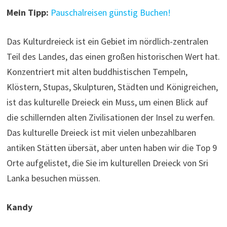
Mein Tipp:
Pauschalreisen günstig Buchen!
Das Kulturdreieck ist ein Gebiet im nördlich-zentralen
Teil des Landes, das einen großen historischen Wert hat.
Konzentriert mit alten buddhistischen Tempeln,
Klöstern, Stupas, Skulpturen, Städten und Königreichen,
ist das kulturelle Dreieck ein Muss, um einen Blick auf
die schillernden alten Zivilisationen der Insel zu werfen.
Das kulturelle Dreieck ist mit vielen unbezahlbaren
antiken Stätten übersät, aber unten haben wir die Top 9
Orte aufgelistet, die Sie im kulturellen Dreieck von Sri
Lanka besuchen müssen.
Kandy