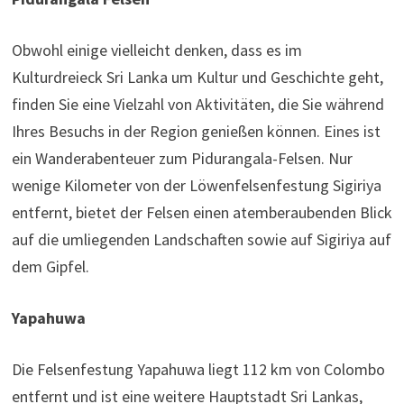
Obwohl einige vielleicht denken, dass es im
Kulturdreieck Sri Lanka um Kultur und Geschichte geht,
finden Sie eine Vielzahl von Aktivitäten, die Sie während
Ihres Besuchs in der Region genießen können. Eines ist
ein Wanderabenteuer zum Pidurangala-Felsen. Nur
wenige Kilometer von der Löwenfelsenfestung Sigiriya
entfernt, bietet der Felsen einen atemberaubenden Blick
auf die umliegenden Landschaften sowie auf Sigiriya auf
dem Gipfel.
Yapahuwa
Die Felsenfestung Yapahuwa liegt 112 km von Colombo
entfernt und ist eine weitere Hauptstadt Sri Lankas,