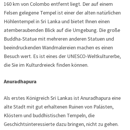
160 km von Colombo entfernt liegt. Der auf einem
Felsen gelegene Tempel ist einer der alten natürlichen
Höhlentempel in Sri Lanka und bietet Ihnen einen
atemberaubenden Blick auf die Umgebung. Die große
Buddha-Statue mit mehreren anderen Statuen und
beeindruckenden Wandmalereien machen es einen
Besuch wert. Es ist eines der UNESCO-Weltkulturerbe,
die Sie im Kulturdreieck finden können.
Anuradhapura
Als erstes Königreich Sri Lankas ist Anuradhapura eine
alte Stadt mit gut erhaltenen Ruinen von Palästen,
Klöstern und buddhistischen Tempeln, die
Geschichtsinteressierte dazu bringen, nicht zu gehen.