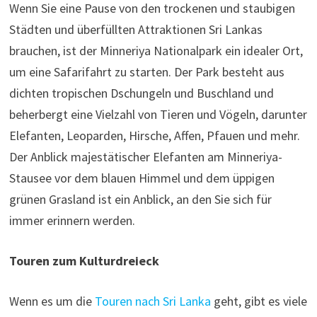
Wenn Sie eine Pause von den trockenen und staubigen
Städten und überfüllten Attraktionen Sri Lankas
brauchen, ist der Minneriya Nationalpark ein idealer Ort,
um eine Safarifahrt zu starten. Der Park besteht aus
dichten tropischen Dschungeln und Buschland und
beherbergt eine Vielzahl von Tieren und Vögeln, darunter
Elefanten, Leoparden, Hirsche, Affen, Pfauen und mehr.
Der Anblick majestätischer Elefanten am Minneriya-
Stausee vor dem blauen Himmel und dem üppigen
grünen Grasland ist ein Anblick, an den Sie sich für
immer erinnern werden.
Touren zum Kulturdreieck
Wenn es um die
Touren nach Sri Lanka
geht, gibt es viele