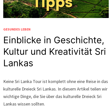
GESUNDES LEBEN
Einblicke in Geschichte,
Kultur und Kreativität Sri
Lankas
Keine Sri Lanka Tour ist komplett ohne eine Reise in das
kulturelle Dreieck Sri Lankas. In diesem Artikel teilen wir
wichtige Dinge, die Sie über das kulturelle Dreieck Sri
Lankas wissen sollten.