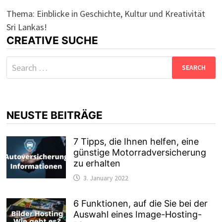
Thema: Einblicke in Geschichte, Kultur und Kreativität
Sri Lankas!
CREATIVE SUCHE
Search
for:
NEUSTE BEITRÄGE
7 Tipps, die Ihnen helfen, eine
günstige Motorradversicherung
zu erhalten
3. January 2022
6 Funktionen, auf die Sie bei der
Auswahl eines Image-Hosting-