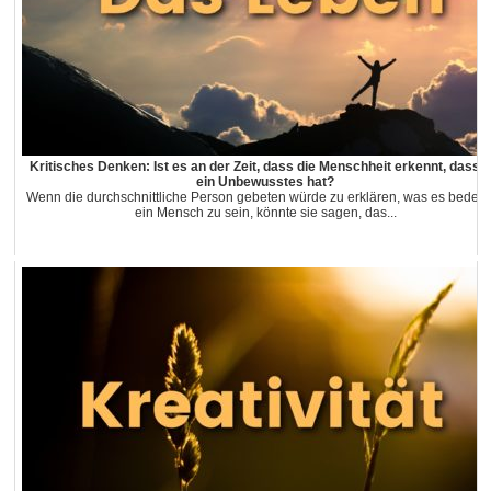
Kritisches Denken: Ist es an der Zeit, dass die Menschheit erkennt, dass s
ein Unbewusstes hat?
Wenn die durchschnittliche Person gebeten würde zu erklären, was es bedeut
ein Mensch zu sein, könnte sie sagen, das...