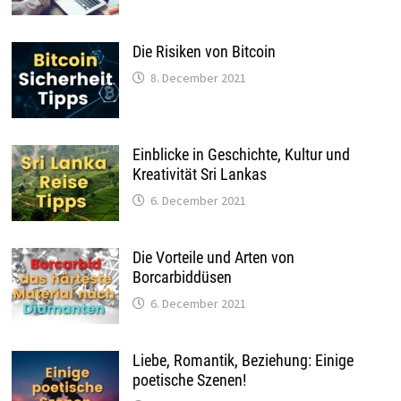
Die Risiken von Bitcoin
8. December 2021
Einblicke in Geschichte, Kultur und
Kreativität Sri Lankas
6. December 2021
Die Vorteile und Arten von
Borcarbiddüsen
6. December 2021
Liebe, Romantik, Beziehung: Einige
poetische Szenen!