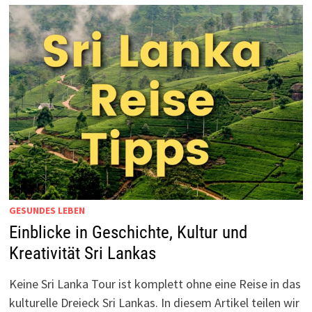
GESUNDES LEBEN
Einblicke in Geschichte, Kultur und
Kreativität Sri Lankas
Keine Sri Lanka Tour ist komplett ohne eine Reise in das
kulturelle Dreieck Sri Lankas. In diesem Artikel teilen wir