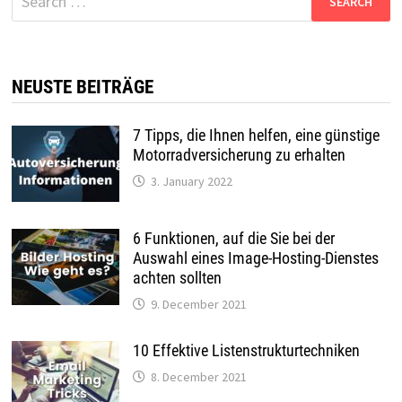
for:
NEUSTE BEITRÄGE
7 Tipps, die Ihnen helfen, eine günstige
Motorradversicherung zu erhalten
3. January 2022
6 Funktionen, auf die Sie bei der
Auswahl eines Image-Hosting-Dienstes
achten sollten
9. December 2021
10 Effektive Listenstrukturtechniken
8. December 2021