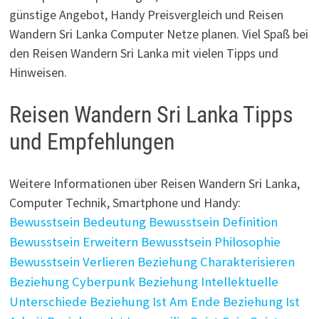
günstige Angebot, Handy Preisvergleich und Reisen
Wandern Sri Lanka Computer Netze planen. Viel Spaß bei
den Reisen Wandern Sri Lanka mit vielen Tipps und
Hinweisen.
Reisen Wandern Sri Lanka Tipps
und Empfehlungen
Weitere Informationen über Reisen Wandern Sri Lanka,
Computer Technik, Smartphone und Handy:
Bewusstsein Bedeutung
Bewusstsein Definition
Bewusstsein Erweitern
Bewusstsein Philosophie
Bewusstsein Verlieren
Beziehung Charakterisieren
Beziehung Cyberpunk
Beziehung Intellektuelle
Unterschiede
Beziehung Ist Am Ende
Beziehung Ist