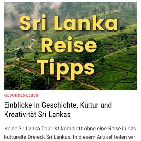
GESUNDES LEBEN
Einblicke in Geschichte, Kultur und
Kreativität Sri Lankas
Keine Sri Lanka Tour ist komplett ohne eine Reise in das
kulturelle Dreieck Sri Lankas. In diesem Artikel teilen wir