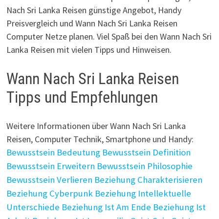
Nach Sri Lanka Reisen günstige Angebot, Handy
Preisvergleich und Wann Nach Sri Lanka Reisen
Computer Netze planen. Viel Spaß bei den Wann Nach Sri
Lanka Reisen mit vielen Tipps und Hinweisen.
Wann Nach Sri Lanka Reisen
Tipps und Empfehlungen
Weitere Informationen über Wann Nach Sri Lanka
Reisen, Computer Technik, Smartphone und Handy:
Bewusstsein Bedeutung
Bewusstsein Definition
Bewusstsein Erweitern
Bewusstsein Philosophie
Bewusstsein Verlieren
Beziehung Charakterisieren
Beziehung Cyberpunk
Beziehung Intellektuelle
Unterschiede
Beziehung Ist Am Ende
Beziehung Ist