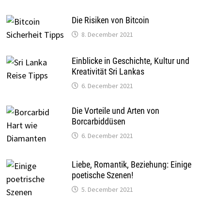
Die Risiken von Bitcoin
8. December 2021
Einblicke in Geschichte, Kultur und
Kreativität Sri Lankas
6. December 2021
Die Vorteile und Arten von
Borcarbiddüsen
6. December 2021
Liebe, Romantik, Beziehung: Einige
poetische Szenen!
5. December 2021