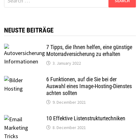
for:
NEUSTE BEITRÄGE
7 Tipps, die Ihnen helfen, eine günstige
Motorradversicherung zu erhalten
3. January 2022
6 Funktionen, auf die Sie bei der
Auswahl eines Image-Hosting-Dienstes
achten sollten
9. December 2021
10 Effektive Listenstrukturtechniken
8. December 2021