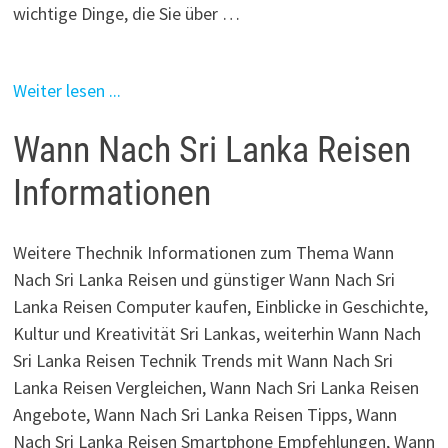
wichtige Dinge, die Sie über …
Weiter lesen ...
Wann Nach Sri Lanka Reisen
Informationen
Weitere Thechnik Informationen zum Thema Wann
Nach Sri Lanka Reisen und günstiger Wann Nach Sri
Lanka Reisen Computer kaufen, Einblicke in Geschichte,
Kultur und Kreativität Sri Lankas, weiterhin Wann Nach
Sri Lanka Reisen Technik Trends mit Wann Nach Sri
Lanka Reisen Vergleichen, Wann Nach Sri Lanka Reisen
Angebote, Wann Nach Sri Lanka Reisen Tipps, Wann
Nach Sri Lanka Reisen Smartphone Empfehlungen, Wann