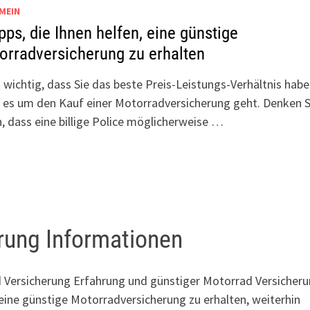
MEIN
pps, die Ihnen helfen, eine günstige
orradversicherung zu erhalten
t wichtig, dass Sie das beste Preis-Leistungs-Verhältnis habe
es um den Kauf einer Motorradversicherung geht. Denken S
, dass eine billige Police möglicherweise …
rung Informationen
Versicherung Erfahrung und günstiger Motorrad Versicher
 eine günstige Motorradversicherung zu erhalten, weiterhin