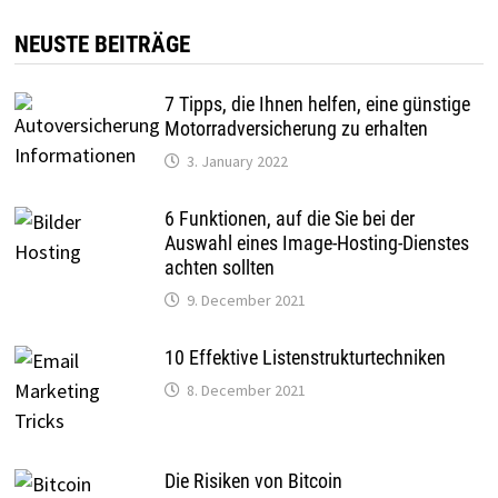
NEUSTE BEITRÄGE
7 Tipps, die Ihnen helfen, eine günstige
Motorradversicherung zu erhalten
3. January 2022
6 Funktionen, auf die Sie bei der
Auswahl eines Image-Hosting-Dienstes
achten sollten
9. December 2021
10 Effektive Listenstrukturtechniken
8. December 2021
Die Risiken von Bitcoin