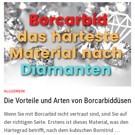
ALLGEMEIN
Die Vorteile und Arten von Borcarbiddüsen
Wenn Sie mit Borcarbid nicht vertraut sind, sind Sie auf
der richtigen Seite. Erstens ist dieses Material, was den
Härtegrad betrifft, nach dem kubischen Bornitrid …