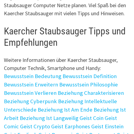
Staubsauger Computer Netze planen. Viel Spaß bei den
Kaercher Staubsauger mit vielen Tipps und Hinweisen.
Kaercher Staubsauger Tipps und
Empfehlungen
Weitere Informationen über Kaercher Staubsauger,
Computer Technik, Smartphone und Handy:
Bewusstsein Bedeutung
Bewusstsein Definition
Bewusstsein Erweitern
Bewusstsein Philosophie
Bewusstsein Verlieren
Beziehung Charakterisieren
Beziehung Cyberpunk
Beziehung Intellektuelle
Unterschiede
Beziehung Ist Am Ende
Beziehung Ist
Arbeit
Beziehung Ist Langweilig
Geist Coin
Geist
Comic
Geist Crypto
Geist Earphones
Geist Einstein