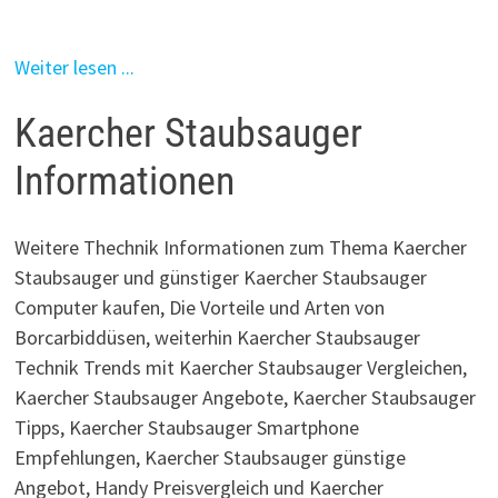
Weiter lesen ...
Kaercher Staubsauger
Informationen
Weitere Thechnik Informationen zum Thema Kaercher
Staubsauger und günstiger Kaercher Staubsauger
Computer kaufen, Die Vorteile und Arten von
Borcarbiddüsen, weiterhin Kaercher Staubsauger
Technik Trends mit Kaercher Staubsauger Vergleichen,
Kaercher Staubsauger Angebote, Kaercher Staubsauger
Tipps, Kaercher Staubsauger Smartphone
Empfehlungen, Kaercher Staubsauger günstige
Angebot, Handy Preisvergleich und Kaercher