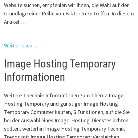
Website suchen, empfehlen wir Ihnen, die Wahl auf der
Grundlage einer Reihe von Faktoren zu treffen. In diesem
Artikel …
Weiter lesen ...
Image Hosting Temporary
Informationen
Weitere Thechnik Informationen zum Thema Image
Hosting Temporary und günstiger Image Hosting
Temporary Computer kaufen, 6 Funktionen, auf die Sie
bei der Auswahl eines Image-Hosting-Dienstes achten
sollten, weiterhin Image Hosting Temporary Technik
Trends mit Image Hosting Temporary Vergleichen,