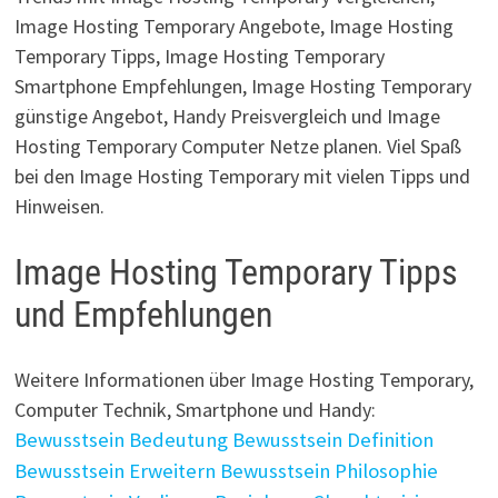
Image Hosting Temporary Angebote, Image Hosting
Temporary Tipps, Image Hosting Temporary
Smartphone Empfehlungen, Image Hosting Temporary
günstige Angebot, Handy Preisvergleich und Image
Hosting Temporary Computer Netze planen. Viel Spaß
bei den Image Hosting Temporary mit vielen Tipps und
Hinweisen.
Image Hosting Temporary Tipps
und Empfehlungen
Weitere Informationen über Image Hosting Temporary,
Computer Technik, Smartphone und Handy:
Bewusstsein Bedeutung
Bewusstsein Definition
Bewusstsein Erweitern
Bewusstsein Philosophie