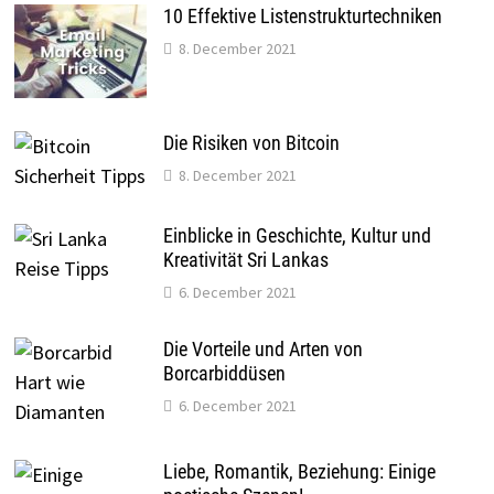
10 Effektive Listenstrukturtechniken
8. December 2021
Die Risiken von Bitcoin
8. December 2021
Einblicke in Geschichte, Kultur und
Kreativität Sri Lankas
6. December 2021
Die Vorteile und Arten von
Borcarbiddüsen
6. December 2021
Liebe, Romantik, Beziehung: Einige