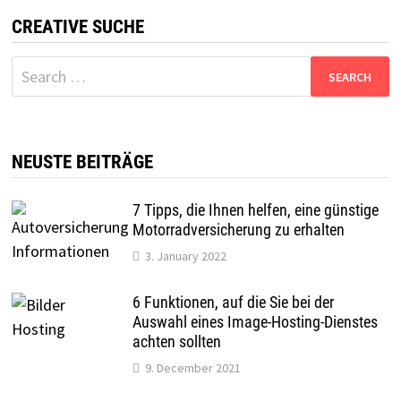
CREATIVE SUCHE
Search
for:
NEUSTE BEITRÄGE
7 Tipps, die Ihnen helfen, eine günstige
Motorradversicherung zu erhalten
3. January 2022
6 Funktionen, auf die Sie bei der
Auswahl eines Image-Hosting-Dienstes
achten sollten
9. December 2021