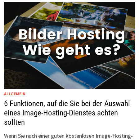
ALLGEMEIN
6 Funktionen, auf die Sie bei der Auswahl
eines Image-Hosting-Dienstes achten
sollten
Wenn Sie nach einer guten kostenlosen Image-Hosting-