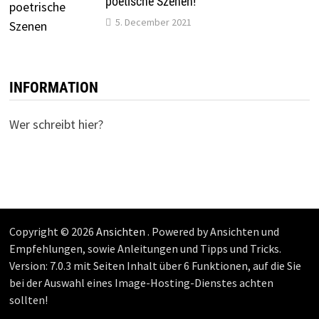
poetische Szenen!
5. December 2021
INFORMATION
Wer schreibt hier?
Copyright © 2026
Ansichten
. Powered by Ansichten und
Empfehlungen, sowie Anleitungen und Tipps und Tricks.
Version: 7.0.3 mit Seiten Inhalt über 6 Funktionen, auf die Sie
bei der Auswahl eines Image-Hosting-Dienstes achten
sollten!