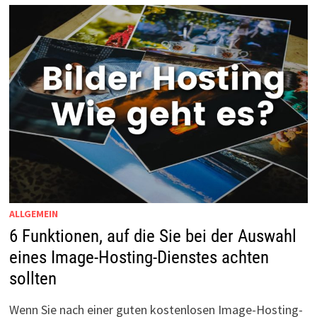
ALLGEMEIN
6 Funktionen, auf die Sie bei der Auswahl
eines Image-Hosting-Dienstes achten
sollten
Wenn Sie nach einer guten kostenlosen Image-Hosting-