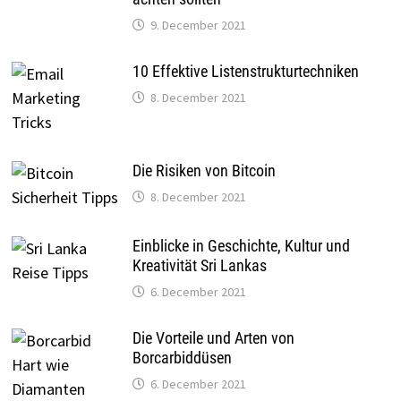
9. December 2021
10 Effektive Listenstrukturtechniken
8. December 2021
Die Risiken von Bitcoin
8. December 2021
Einblicke in Geschichte, Kultur und
Kreativität Sri Lankas
6. December 2021
Die Vorteile und Arten von
Borcarbiddüsen
6. December 2021