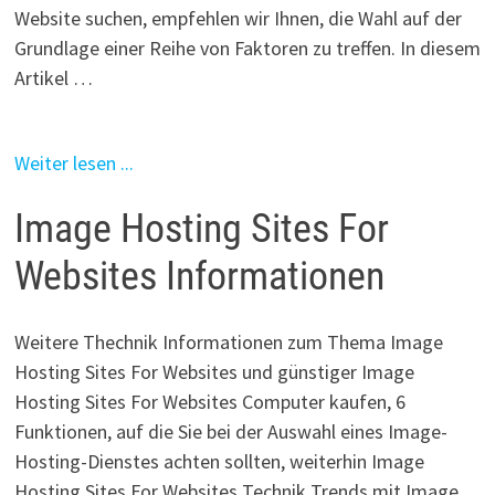
Website suchen, empfehlen wir Ihnen, die Wahl auf der
Grundlage einer Reihe von Faktoren zu treffen. In diesem
Artikel …
Weiter lesen ...
Image Hosting Sites For
Websites Informationen
Weitere Thechnik Informationen zum Thema Image
Hosting Sites For Websites und günstiger Image
Hosting Sites For Websites Computer kaufen, 6
Funktionen, auf die Sie bei der Auswahl eines Image-
Hosting-Dienstes achten sollten, weiterhin Image
Hosting Sites For Websites Technik Trends mit Image