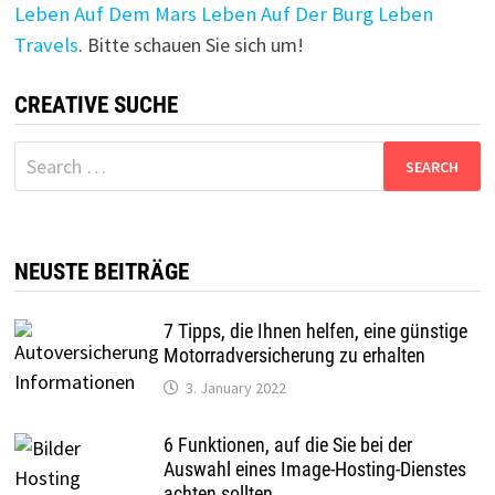
Leben Auf Dem Mars
Leben Auf Der Burg
Leben
Travels
. Bitte schauen Sie sich um!
CREATIVE SUCHE
Search
for:
NEUSTE BEITRÄGE
7 Tipps, die Ihnen helfen, eine günstige
Motorradversicherung zu erhalten
3. January 2022
6 Funktionen, auf die Sie bei der
Auswahl eines Image-Hosting-Dienstes
achten sollten