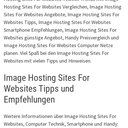
Hosting Sites For Websites Vergleichen, Image Hosting
Sites For Websites Angebote, Image Hosting Sites For
Websites Tipps, Image Hosting Sites For Websites
Smartphone Empfehlungen, Image Hosting Sites For
Websites günstige Angebot, Handy Preisvergleich und
Image Hosting Sites For Websites Computer Netze
planen. Viel Spaß bei den Image Hosting Sites For
Websites mit vielen Tipps und Hinweisen.
Image Hosting Sites For
Websites Tipps und
Empfehlungen
Weitere Informationen über Image Hosting Sites For
Websites, Computer Technik, Smartphone und Handy: