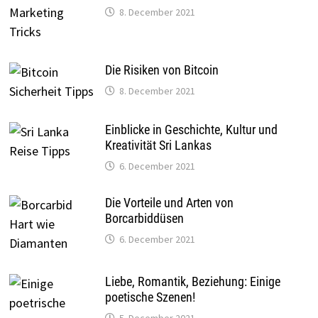
8. December 2021
Die Risiken von Bitcoin
8. December 2021
Einblicke in Geschichte, Kultur und
Kreativität Sri Lankas
6. December 2021
Die Vorteile und Arten von
Borcarbiddüsen
6. December 2021
Liebe, Romantik, Beziehung: Einige
poetische Szenen!