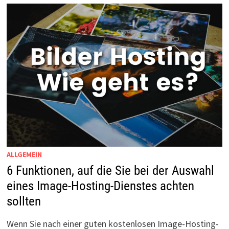
ALLGEMEIN
6 Funktionen, auf die Sie bei der Auswahl
eines Image-Hosting-Dienstes achten
sollten
Wenn Sie nach einer guten kostenlosen Image-Hosting-