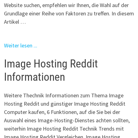
Website suchen, empfehlen wir Ihnen, die Wahl auf der
Grundlage einer Reihe von Faktoren zu treffen. In diesem
Artikel …
Weiter lesen ...
Image Hosting Reddit
Informationen
Weitere Thechnik Informationen zum Thema Image
Hosting Reddit und günstiger Image Hosting Reddit
Computer kaufen, 6 Funktionen, auf die Sie bei der
Auswahl eines Image-Hosting-Dienstes achten sollten,
weiterhin Image Hosting Reddit Technik Trends mit
Image Hosting Reddit Vergleichen, Image Hosting