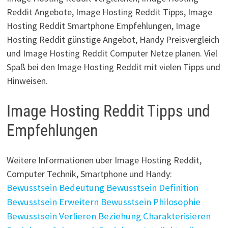
Reddit Angebote, Image Hosting Reddit Tipps, Image
Hosting Reddit Smartphone Empfehlungen, Image
Hosting Reddit günstige Angebot, Handy Preisvergleich
und Image Hosting Reddit Computer Netze planen. Viel
Spaß bei den Image Hosting Reddit mit vielen Tipps und
Hinweisen.
Image Hosting Reddit Tipps und
Empfehlungen
Weitere Informationen über Image Hosting Reddit,
Computer Technik, Smartphone und Handy:
Bewusstsein Bedeutung
Bewusstsein Definition
Bewusstsein Erweitern
Bewusstsein Philosophie
Bewusstsein Verlieren
Beziehung Charakterisieren