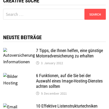
CREATIVE SUCHE
Search
for:
NEUSTE BEITRÄGE
7 Tipps, die Ihnen helfen, eine günstige
Motorradversicherung zu erhalten
3. January 2022
6 Funktionen, auf die Sie bei der
Auswahl eines Image-Hosting-Dienstes
achten sollten
9. December 2021
10 Effektive Listenstrukturtechniken