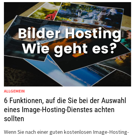
ALLGEMEIN
6 Funktionen, auf die Sie bei der Auswahl
eines Image-Hosting-Dienstes achten
sollten
Wenn Sie nach einer guten kostenlosen Image-Hosting-