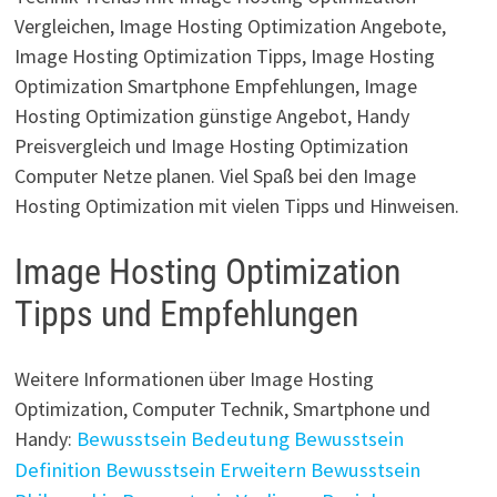
Vergleichen, Image Hosting Optimization Angebote,
Image Hosting Optimization Tipps, Image Hosting
Optimization Smartphone Empfehlungen, Image
Hosting Optimization günstige Angebot, Handy
Preisvergleich und Image Hosting Optimization
Computer Netze planen. Viel Spaß bei den Image
Hosting Optimization mit vielen Tipps und Hinweisen.
Image Hosting Optimization
Tipps und Empfehlungen
Weitere Informationen über Image Hosting
Optimization, Computer Technik, Smartphone und
Handy:
Bewusstsein Bedeutung
Bewusstsein
Definition
Bewusstsein Erweitern
Bewusstsein