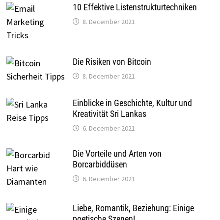
10 Effektive Listenstrukturtechniken
8. December 2021
Die Risiken von Bitcoin
8. December 2021
Einblicke in Geschichte, Kultur und
Kreativität Sri Lankas
6. December 2021
Die Vorteile und Arten von
Borcarbiddüsen
6. December 2021
Liebe, Romantik, Beziehung: Einige
poetische Szenen!