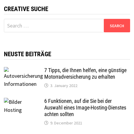
CREATIVE SUCHE
Search
for:
NEUSTE BEITRÄGE
7 Tipps, die Ihnen helfen, eine günstige
Motorradversicherung zu erhalten
3. January 2022
6 Funktionen, auf die Sie bei der
Auswahl eines Image-Hosting-Dienstes
achten sollten
9. December 2021