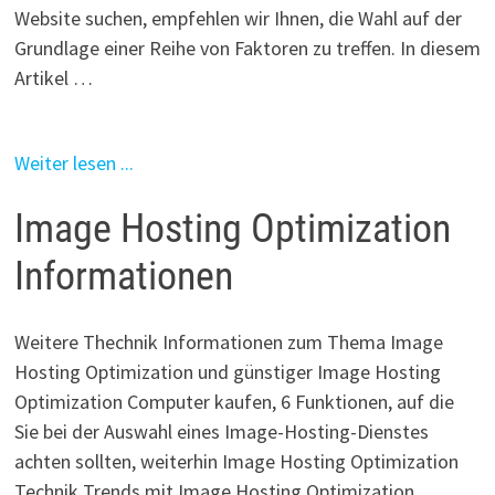
Website suchen, empfehlen wir Ihnen, die Wahl auf der
Grundlage einer Reihe von Faktoren zu treffen. In diesem
Artikel …
Weiter lesen ...
Image Hosting Optimization
Informationen
Weitere Thechnik Informationen zum Thema Image
Hosting Optimization und günstiger Image Hosting
Optimization Computer kaufen, 6 Funktionen, auf die
Sie bei der Auswahl eines Image-Hosting-Dienstes
achten sollten, weiterhin Image Hosting Optimization
Technik Trends mit Image Hosting Optimization