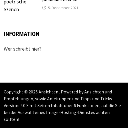
5. December 2021
INFORMATION
Wer schreibt hier?
Copyright © 2026
Ansichten
. Powered by Ansichten und
Empfehlungen, sowie Anleitungen und Tipps und Tricks.
Version: 7.0.3 mit Seiten Inhalt über 6 Funktionen, auf die Sie
bei der Auswahl eines Image-Hosting-Dienstes achten
sollten!