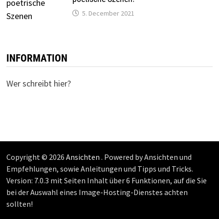
5. December 2021
INFORMATION
Wer schreibt hier?
Copyright © 2026
Ansichten
. Powered by Ansichten und
Empfehlungen, sowie Anleitungen und Tipps und Tricks.
Version: 7.0.3 mit Seiten Inhalt über 6 Funktionen, auf die Sie
bei der Auswahl eines Image-Hosting-Dienstes achten
sollten!