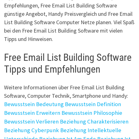
Empfehlungen, Free Email List Building Software
günstige Angebot, Handy Preisvergleich und Free Email
List Building Software Computer Netze planen. Viel Spaß
bei den Free Email List Building Software mit vielen
Tipps und Hinweisen.
Free Email List Building Software
Tipps und Empfehlungen
Weitere Informationen über Free Email List Building
Software, Computer Technik, Smartphone und Handy:
Bewusstsein Bedeutung
Bewusstsein Definition
Bewusstsein Erweitern
Bewusstsein Philosophie
Bewusstsein Verlieren
Beziehung Charakterisieren
Beziehung Cyberpunk
Beziehung Intellektuelle
Unterschiede
Beziehung Ist Am Ende
Beziehung Ist