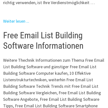
richtig verwenden, ist Ihre Verdienstmöglichkeit …
Weiter lesen ...
Free Email List Building
Software Informationen
Weitere Thechnik Informationen zum Thema Free Email
List Building Software und günstiger Free Email List
Building Software Computer kaufen, 10 Effektive
Listenstrukturtechniken, weiterhin Free Email List
Building Software Technik Trends mit Free Email List
Building Software Vergleichen, Free Email List Building
Software Angebote, Free Email List Building Software
Tipps, Free Email List Building Software Smartphone