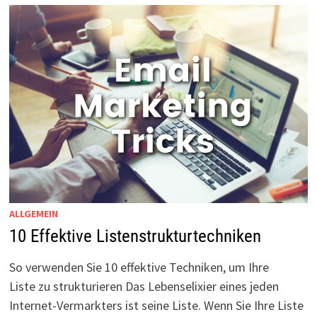
ALLGEMEIN
10 Effektive Listenstrukturtechniken
So verwenden Sie 10 effektive Techniken, um Ihre
Liste zu strukturieren Das Lebenselixier eines jeden
Internet-Vermarkters ist seine Liste. Wenn Sie Ihre Liste