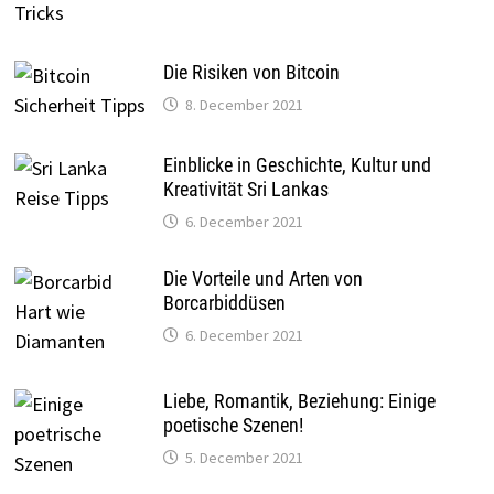
Die Risiken von Bitcoin
8. December 2021
Einblicke in Geschichte, Kultur und
Kreativität Sri Lankas
6. December 2021
Die Vorteile und Arten von
Borcarbiddüsen
6. December 2021
Liebe, Romantik, Beziehung: Einige
poetische Szenen!
5. December 2021