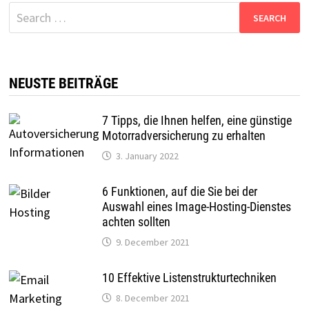
Search
for:
NEUSTE BEITRÄGE
7 Tipps, die Ihnen helfen, eine günstige
Motorradversicherung zu erhalten
3. January 2022
6 Funktionen, auf die Sie bei der
Auswahl eines Image-Hosting-Dienstes
achten sollten
9. December 2021
10 Effektive Listenstrukturtechniken
8. December 2021