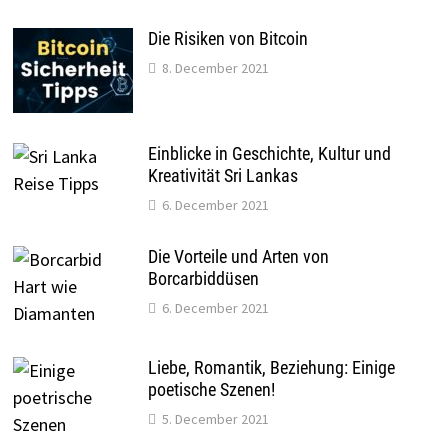
Die Risiken von Bitcoin
8. December 2021
Einblicke in Geschichte, Kultur und
Kreativität Sri Lankas
6. December 2021
Die Vorteile und Arten von
Borcarbiddüsen
6. December 2021
Liebe, Romantik, Beziehung: Einige
poetische Szenen!
5. December 2021