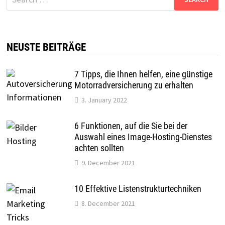
for:
NEUSTE BEITRÄGE
7 Tipps, die Ihnen helfen, eine günstige
Motorradversicherung zu erhalten
3. January 2022
6 Funktionen, auf die Sie bei der
Auswahl eines Image-Hosting-Dienstes
achten sollten
9. December 2021
10 Effektive Listenstrukturtechniken
8. December 2021