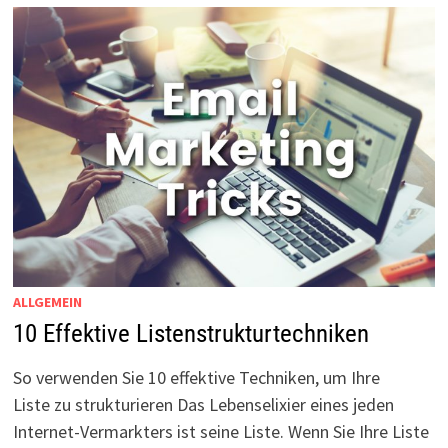
ALLGEMEIN
10 Effektive Listenstrukturtechniken
So verwenden Sie 10 effektive Techniken, um Ihre
Liste zu strukturieren Das Lebenselixier eines jeden
Internet-Vermarkters ist seine Liste. Wenn Sie Ihre Liste