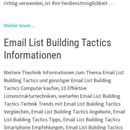
richtig verwenden, ist Ihre Verdienstmöglichkeit …
Weiter lesen ...
Email List Building Tactics
Informationen
Weitere Thechnik Informationen zum Thema Email List
Building Tactics und günstiger Email List Building
Tactics Computer kaufen, 10 Effektive
Listenstrukturtechniken, weiterhin Email List Building
Tactics Technik Trends mit Email List Building Tactics
Vergleichen, Email List Building Tactics Angebote, Email
List Building Tactics Tipps, Email List Building Tactics
Smartphone Empfehlungen, Email List Building Tactics