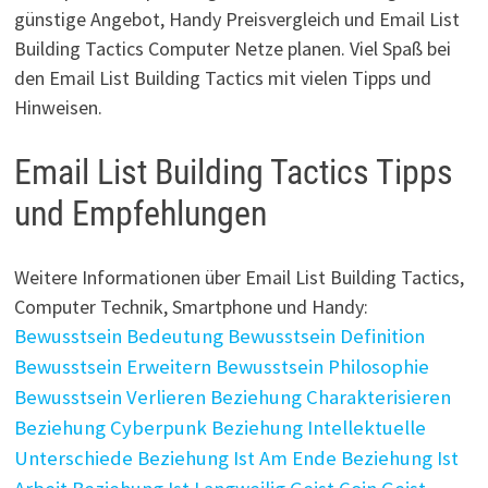
günstige Angebot, Handy Preisvergleich und Email List
Building Tactics Computer Netze planen. Viel Spaß bei
den Email List Building Tactics mit vielen Tipps und
Hinweisen.
Email List Building Tactics Tipps
und Empfehlungen
Weitere Informationen über Email List Building Tactics,
Computer Technik, Smartphone und Handy:
Bewusstsein Bedeutung
Bewusstsein Definition
Bewusstsein Erweitern
Bewusstsein Philosophie
Bewusstsein Verlieren
Beziehung Charakterisieren
Beziehung Cyberpunk
Beziehung Intellektuelle
Unterschiede
Beziehung Ist Am Ende
Beziehung Ist