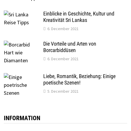
Einblicke in Geschichte, Kultur und
Kreativität Sri Lankas
6. December 2021
Die Vorteile und Arten von
Borcarbiddüsen
6. December 2021
Liebe, Romantik, Beziehung: Einige
poetische Szenen!
5. December 2021
INFORMATION