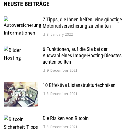
NEUSTE BEITRÄGE
7 Tipps, die Ihnen helfen, eine günstige
Motorradversicherung zu erhalten
3. January 2022
6 Funktionen, auf die Sie bei der
Auswahl eines Image-Hosting-Dienstes
achten sollten
9. December 2021
10 Effektive Listenstrukturtechniken
8. December 2021
Die Risiken von Bitcoin
8. December 2021