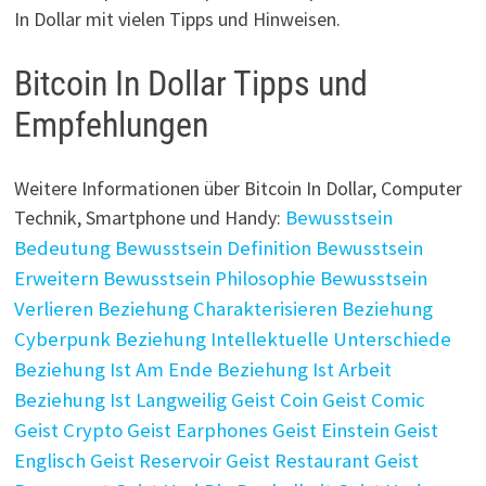
In Dollar mit vielen Tipps und Hinweisen.
Bitcoin In Dollar Tipps und
Empfehlungen
Weitere Informationen über Bitcoin In Dollar, Computer
Technik, Smartphone und Handy:
Bewusstsein
Bedeutung
Bewusstsein Definition
Bewusstsein
Erweitern
Bewusstsein Philosophie
Bewusstsein
Verlieren
Beziehung Charakterisieren
Beziehung
Cyberpunk
Beziehung Intellektuelle Unterschiede
Beziehung Ist Am Ende
Beziehung Ist Arbeit
Beziehung Ist Langweilig
Geist Coin
Geist Comic
Geist Crypto
Geist Earphones
Geist Einstein
Geist
Englisch
Geist Reservoir
Geist Restaurant
Geist