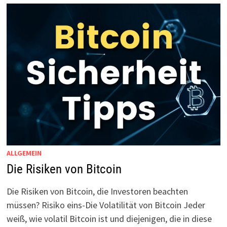
ALLGEMEIN
Die Risiken von Bitcoin
Die Risiken von Bitcoin, die Investoren beachten
müssen? Risiko eins-Die Volatilität von Bitcoin Jeder
weiß, wie volatil Bitcoin ist und diejenigen, die in diese