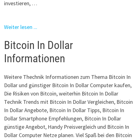
investieren, …
Weiter lesen ...
Bitcoin In Dollar
Informationen
Weitere Thechnik Informationen zum Thema Bitcoin In
Dollar und günstiger Bitcoin In Dollar Computer kaufen,
Die Risiken von Bitcoin, weiterhin Bitcoin In Dollar
Technik Trends mit Bitcoin In Dollar Vergleichen, Bitcoin
In Dollar Angebote, Bitcoin In Dollar Tipps, Bitcoin In
Dollar Smartphone Empfehlungen, Bitcoin In Dollar
günstige Angebot, Handy Preisvergleich und Bitcoin In
Dollar Computer Netze planen. Viel Spaß bei den Bitcoin