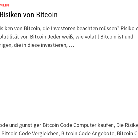
MEIN
Risiken von Bitcoin
isiken von Bitcoin, die Investoren beachten müssen? Risiko e
olatilität von Bitcoin Jeder weiß, wie volatil Bitcoin ist und
nigen, die in diese investieren, …
de und günstiger Bitcoin Code Computer kaufen, Die Risik
t Bitcoin Code Vergleichen, Bitcoin Code Angebote, Bitcoin 