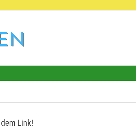
e dem Link!