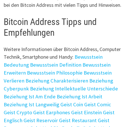
bei den Bitcoin Address mit vielen Tipps und Hinweisen.
Bitcoin Address Tipps und
Empfehlungen
Weitere Informationen über Bitcoin Address, Computer
Technik, Smartphone und Handy:
Bewusstsein
Bedeutung
Bewusstsein Definition
Bewusstsein
Erweitern
Bewusstsein Philosophie
Bewusstsein
Verlieren
Beziehung Charakterisieren
Beziehung
Cyberpunk
Beziehung Intellektuelle Unterschiede
Beziehung Ist Am Ende
Beziehung Ist Arbeit
Beziehung Ist Langweilig
Geist Coin
Geist Comic
Geist Crypto
Geist Earphones
Geist Einstein
Geist
Englisch
Geist Reservoir
Geist Restaurant
Geist