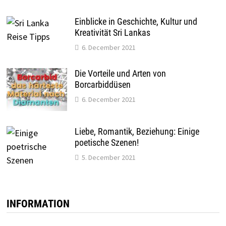
Einblicke in Geschichte, Kultur und
Kreativität Sri Lankas
6. December 2021
Die Vorteile und Arten von
Borcarbiddüsen
6. December 2021
Liebe, Romantik, Beziehung: Einige
poetische Szenen!
5. December 2021
INFORMATION