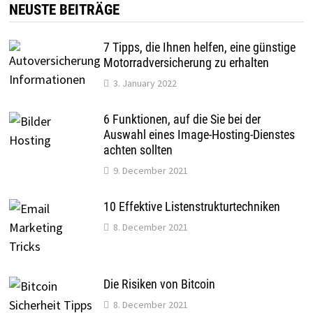
NEUSTE BEITRÄGE
7 Tipps, die Ihnen helfen, eine günstige
Motorradversicherung zu erhalten
3. January 2022
6 Funktionen, auf die Sie bei der
Auswahl eines Image-Hosting-Dienstes
achten sollten
9. December 2021
10 Effektive Listenstrukturtechniken
8. December 2021
Die Risiken von Bitcoin
8. December 2021