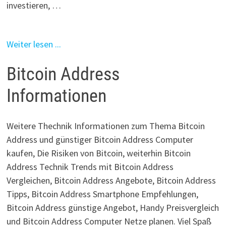
investieren, …
Weiter lesen ...
Bitcoin Address
Informationen
Weitere Thechnik Informationen zum Thema Bitcoin
Address und günstiger Bitcoin Address Computer
kaufen, Die Risiken von Bitcoin, weiterhin Bitcoin
Address Technik Trends mit Bitcoin Address
Vergleichen, Bitcoin Address Angebote, Bitcoin Address
Tipps, Bitcoin Address Smartphone Empfehlungen,
Bitcoin Address günstige Angebot, Handy Preisvergleich
und Bitcoin Address Computer Netze planen. Viel Spaß