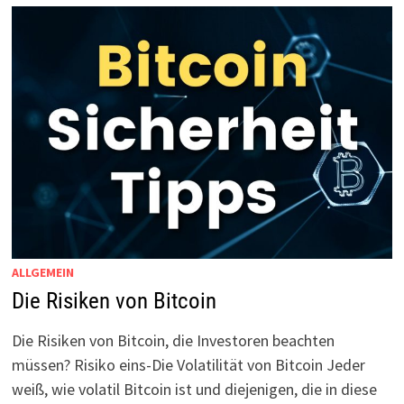
ALLGEMEIN
Die Risiken von Bitcoin
Die Risiken von Bitcoin, die Investoren beachten
müssen? Risiko eins-Die Volatilität von Bitcoin Jeder
weiß, wie volatil Bitcoin ist und diejenigen, die in diese