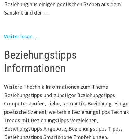
Beziehung aus einigen poetischen Szenen aus dem
Sanskrit und der …
Weiter lesen ...
Beziehungstipps
Informationen
Weitere Thechnik Informationen zum Thema
Beziehungstipps und günstiger Beziehungstipps
Computer kaufen, Liebe, Romantik, Beziehung: Einige
poetische Szenen!, weiterhin Beziehungstipps Technik
Trends mit Beziehungstipps Vergleichen,
Beziehungstipps Angebote, Beziehungstipps Tipps,
Beziehungstipps Smartphone Empfehlungen,