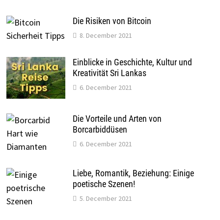
Die Risiken von Bitcoin
8. December 2021
Einblicke in Geschichte, Kultur und
Kreativität Sri Lankas
6. December 2021
Die Vorteile und Arten von
Borcarbiddüsen
6. December 2021
Liebe, Romantik, Beziehung: Einige
poetische Szenen!
5. December 2021