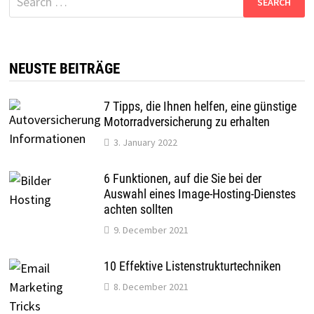
for:
NEUSTE BEITRÄGE
7 Tipps, die Ihnen helfen, eine günstige
Motorradversicherung zu erhalten
3. January 2022
6 Funktionen, auf die Sie bei der
Auswahl eines Image-Hosting-Dienstes
achten sollten
9. December 2021
10 Effektive Listenstrukturtechniken
8. December 2021