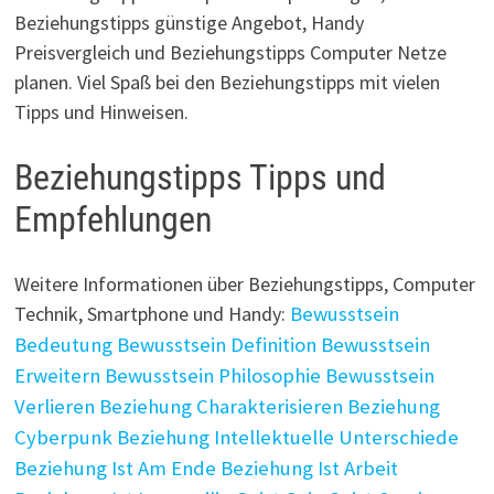
Beziehungstipps günstige Angebot, Handy
Preisvergleich und Beziehungstipps Computer Netze
planen. Viel Spaß bei den Beziehungstipps mit vielen
Tipps und Hinweisen.
Beziehungstipps Tipps und
Empfehlungen
Weitere Informationen über Beziehungstipps, Computer
Technik, Smartphone und Handy:
Bewusstsein
Bedeutung
Bewusstsein Definition
Bewusstsein
Erweitern
Bewusstsein Philosophie
Bewusstsein
Verlieren
Beziehung Charakterisieren
Beziehung
Cyberpunk
Beziehung Intellektuelle Unterschiede
Beziehung Ist Am Ende
Beziehung Ist Arbeit