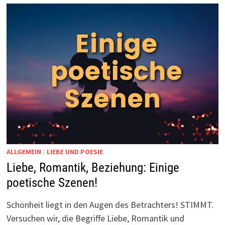
ALLGEMEIN
/
LIEBE UND POESIE
Liebe, Romantik, Beziehung: Einige
poetische Szenen!
Schönheit liegt in den Augen des Betrachters! STIMMT.
Versuchen wir, die Begriffe Liebe, Romantik und