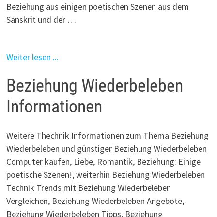
Beziehung aus einigen poetischen Szenen aus dem
Sanskrit und der …
Weiter lesen ...
Beziehung Wiederbeleben
Informationen
Weitere Thechnik Informationen zum Thema Beziehung
Wiederbeleben und günstiger Beziehung Wiederbeleben
Computer kaufen, Liebe, Romantik, Beziehung: Einige
poetische Szenen!, weiterhin Beziehung Wiederbeleben
Technik Trends mit Beziehung Wiederbeleben
Vergleichen, Beziehung Wiederbeleben Angebote,
Beziehung Wiederbeleben Tipps, Beziehung