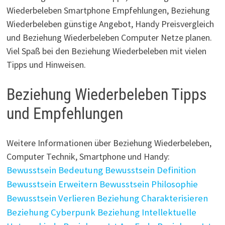
Wiederbeleben Smartphone Empfehlungen, Beziehung
Wiederbeleben günstige Angebot, Handy Preisvergleich
und Beziehung Wiederbeleben Computer Netze planen.
Viel Spaß bei den Beziehung Wiederbeleben mit vielen
Tipps und Hinweisen.
Beziehung Wiederbeleben Tipps
und Empfehlungen
Weitere Informationen über Beziehung Wiederbeleben,
Computer Technik, Smartphone und Handy:
Bewusstsein Bedeutung
Bewusstsein Definition
Bewusstsein Erweitern
Bewusstsein Philosophie
Bewusstsein Verlieren
Beziehung Charakterisieren
Beziehung Cyberpunk
Beziehung Intellektuelle