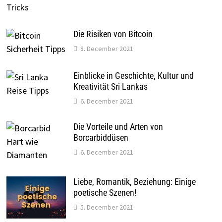
Die Risiken von Bitcoin
8. December 2021
Einblicke in Geschichte, Kultur und
Kreativität Sri Lankas
6. December 2021
Die Vorteile und Arten von
Borcarbiddüsen
6. December 2021
Liebe, Romantik, Beziehung: Einige
poetische Szenen!
5. December 2021