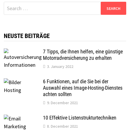
Search
for:
NEUSTE BEITRÄGE
7 Tipps, die Ihnen helfen, eine günstige
Motorradversicherung zu erhalten
3. January 2022
6 Funktionen, auf die Sie bei der
Auswahl eines Image-Hosting-Dienstes
achten sollten
9. December 2021
10 Effektive Listenstrukturtechniken
8. December 2021