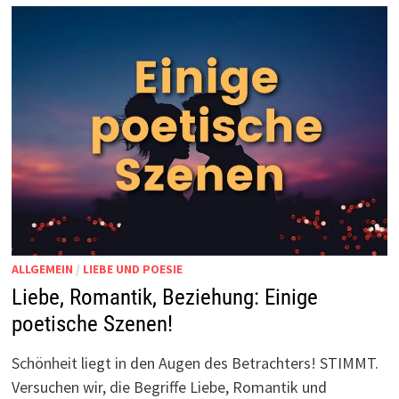
ALLGEMEIN
/
LIEBE UND POESIE
Liebe, Romantik, Beziehung: Einige
poetische Szenen!
Schönheit liegt in den Augen des Betrachters! STIMMT.
Versuchen wir, die Begriffe Liebe, Romantik und