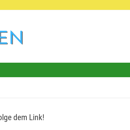
Folge dem Link!