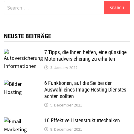
Search
for:
NEUSTE BEITRÄGE
7 Tipps, die Ihnen helfen, eine günstige
Motorradversicherung zu erhalten
3. January 2022
6 Funktionen, auf die Sie bei der
Auswahl eines Image-Hosting-Dienstes
achten sollten
9. December 2021
10 Effektive Listenstrukturtechniken
8. December 2021