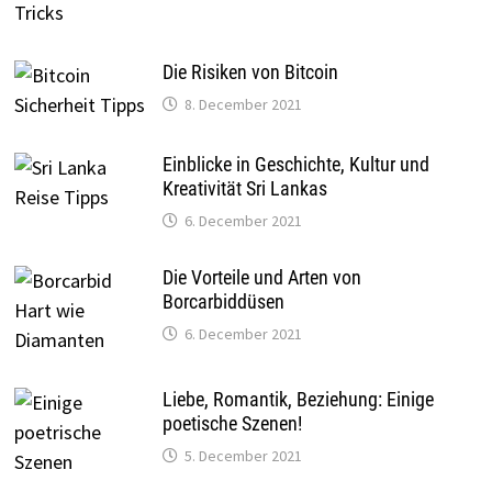
Die Risiken von Bitcoin
8. December 2021
Einblicke in Geschichte, Kultur und
Kreativität Sri Lankas
6. December 2021
Die Vorteile und Arten von
Borcarbiddüsen
6. December 2021
Liebe, Romantik, Beziehung: Einige
poetische Szenen!
5. December 2021