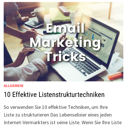
ALLGEMEIN
10 Effektive Listenstrukturtechniken
So verwenden Sie 10 effektive Techniken, um Ihre
Liste zu strukturieren Das Lebenselixier eines jeden
Internet-Vermarkters ist seine Liste. Wenn Sie Ihre Liste