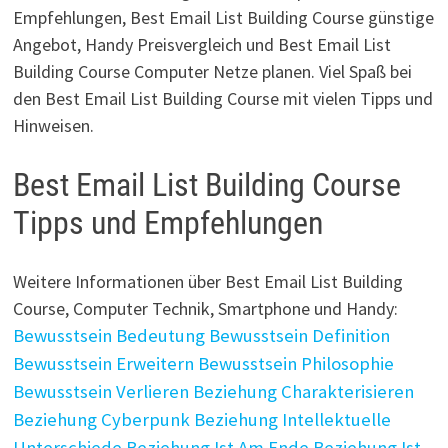
Empfehlungen, Best Email List Building Course günstige
Angebot, Handy Preisvergleich und Best Email List
Building Course Computer Netze planen. Viel Spaß bei
den Best Email List Building Course mit vielen Tipps und
Hinweisen.
Best Email List Building Course
Tipps und Empfehlungen
Weitere Informationen über Best Email List Building
Course, Computer Technik, Smartphone und Handy:
Bewusstsein Bedeutung
Bewusstsein Definition
Bewusstsein Erweitern
Bewusstsein Philosophie
Bewusstsein Verlieren
Beziehung Charakterisieren
Beziehung Cyberpunk
Beziehung Intellektuelle
Unterschiede
Beziehung Ist Am Ende
Beziehung Ist