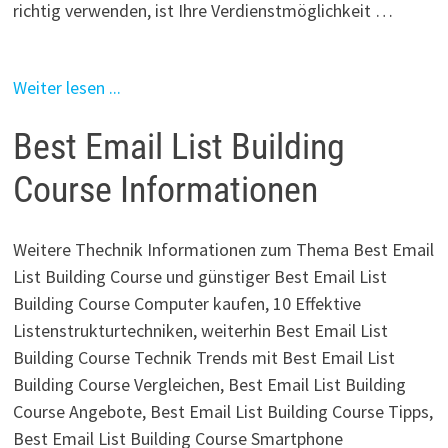
richtig verwenden, ist Ihre Verdienstmöglichkeit …
Weiter lesen ...
Best Email List Building
Course Informationen
Weitere Thechnik Informationen zum Thema Best Email
List Building Course und günstiger Best Email List
Building Course Computer kaufen, 10 Effektive
Listenstrukturtechniken, weiterhin Best Email List
Building Course Technik Trends mit Best Email List
Building Course Vergleichen, Best Email List Building
Course Angebote, Best Email List Building Course Tipps,
Best Email List Building Course Smartphone